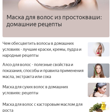
Маска для волос из простокваши:
домашние рецепты
Чем обесцветить волосы в домашних
условиях - лучшие краски, кремы, пудра и
народные рецепты
Алоэ для волос - полезные свойства и
показания, способы и правила применения
масла, экстракта или сока
Маска для сухих волос в домашних
условиях: рецепты
Маска для волос с касторовым маслом для
роста