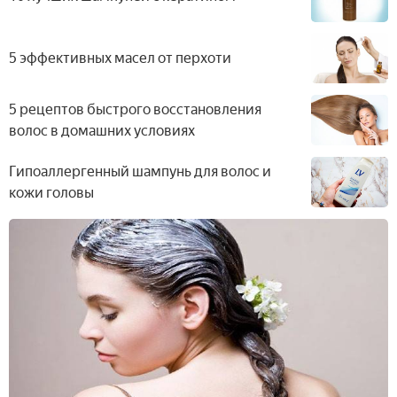
5 эффективных масел от перхоти
5 рецептов быстрого восстановления
волос в домашних условиях
Гипоаллергенный шампунь для волос и
кожи головы