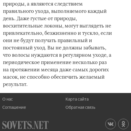
природы, а являются следствием
правильного ухода, выполняемого каждый
день. Даже густые от природы,
восхитительные локоны, могут выглядеть не
привлекательно, безжизненно и тускло, если
они не будут получать правильный и
постоянный уход. Вы не должны забывать,
что волосы нуждаются в регулярном уходе, а
периодическое применение несколько раз
на протяжении месяца даже самых дорогих
масок, не способно обеспечить желаемый
результат.
О нас
Карта сайта
Соглашение
Обратная связь