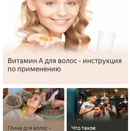
Витамин А для волос - инструкция
по применению
Глина для волос -
Что такое