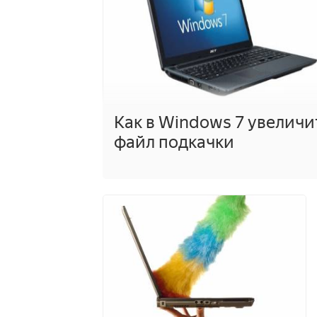
Как в Windows 7 увеличи
файл подкачки