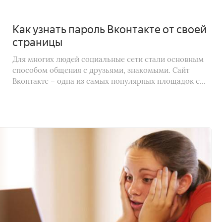
Как узнать пароль Вконтакте от своей
страницы
Для многих людей социальные сети стали основным
способом общения с друзьями, знакомыми. Сайт
Вконтакте – одна из самых популярных площадок с...