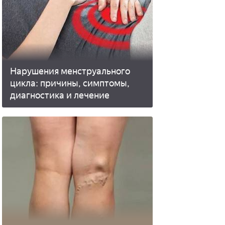
Нарушения менструального
цикла: причины, симптомы,
диагностика и лечение