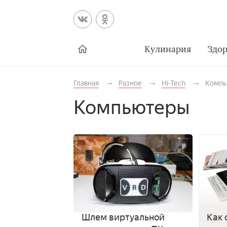
Кулинария
Здор
Главная
Разное
Hi-Tech
Компь
Компьютеры
Шлем виртуальной
Как 